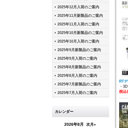
2025年12月入荷のご案内
2025年11月新製品のご案内
2025年11月入荷のご案内
2025年10月新製品のご案内
2025年10月入荷のご案内
2025年9月新製品のご案内
2025年9月入荷のご案内
2025年8月新製品のご案内
2025年8月入荷のご案内
RTデ
2025年7月新製品のご案内
・3
税込価
2025年7月入荷のご案内
カレンダー
2026年8月
次月»