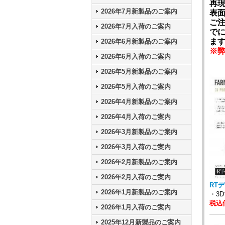
再
2026年7月新製品のご案内
表
ご
2026年7月入荷のご案内
で
ま
2026年6月新製品のご案内
※
2026年6月入荷のご案内
2026年5月新製品のご案内
2026年5月入荷のご案内
2026年4月新製品のご案内
2026年4月入荷のご案内
2026年3月新製品のご案内
2026年3月入荷のご案内
2026年2月新製品のご案内
2026年2月入荷のご案内
RTデ
2026年1月新製品のご案内
・3
税込価
2026年1月入荷のご案内
2025年12月新製品のご案内