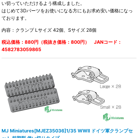
い切っていただけるよう構成しました。
はじめて3Dパーツをお使いになる方にもお求め安い価格になっ
ております。
内容：クランプ Lサイズ 42個、Sサイズ 28個
税込価格：880円（税抜き価格：800円） JANコード：
4582783059865
MJ Miniatures[MJEZ35036]1/35 WWII ドイツ軍クランプセ