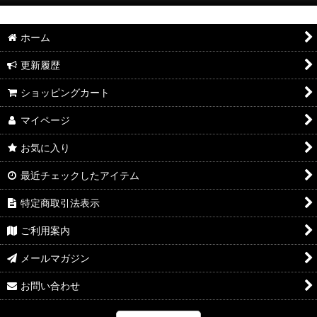
お知らせ
ホーム
特集
更新履歴
2026年8月新製品のご案内
ショッピングカート
2026年8月入荷のご案内
マイページ
2026年7月新製品のご案内
お気に入り
2026年7月入荷のご案内
最近チェックしたアイテム
2026年6月新製品のご案内
特定商取引法表示
2026年6月入荷のご案内
ご利用案内
2026年5月新製品のご案内
メールマガジン
2026年5月入荷のご案内
お問い合わせ
2026年4月新製品のご案内