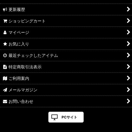
更新履歴
ショッピングカート
マイページ
お気に入り
最近チェックしたアイテム
特定商取引法表示
ご利用案内
メールマガジン
お問い合わせ
PCサイト