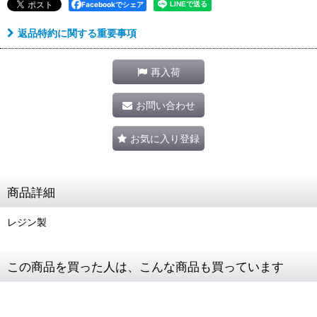
Facebookでシェア
返品特約に関する重要事項
再入荷
お問い合わせ
お気に入り登録
商品詳細
レジン製
この商品を買った人は、こんな商品も買っています