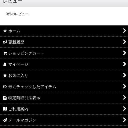
レビュー
0
件のレビュー
ホーム
更新履歴
ショッピングカート
マイページ
お気に入り
最近チェックしたアイテム
特定商取引法表示
ご利用案内
メールマガジン