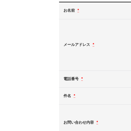
お名前
*
メールアドレス
*
電話番号
*
件名
*
お問い合わせ内容
*