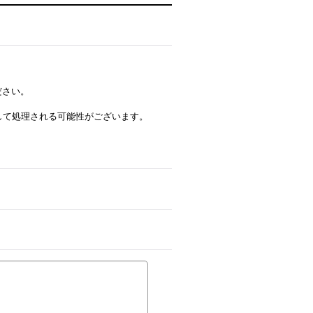
ださい。
ルとして処理される可能性がございます。