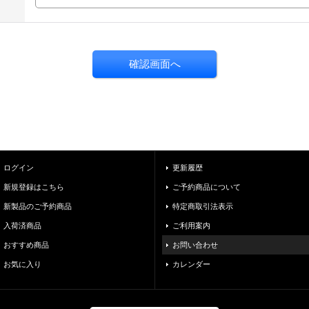
ログイン
更新履歴
新規登録はこちら
ご予約商品について
新製品のご予約商品
特定商取引法表示
入荷済商品
ご利用案内
おすすめ商品
お問い合わせ
お気に入り
カレンダー