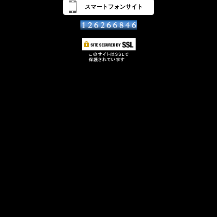
スマートフォンサイト