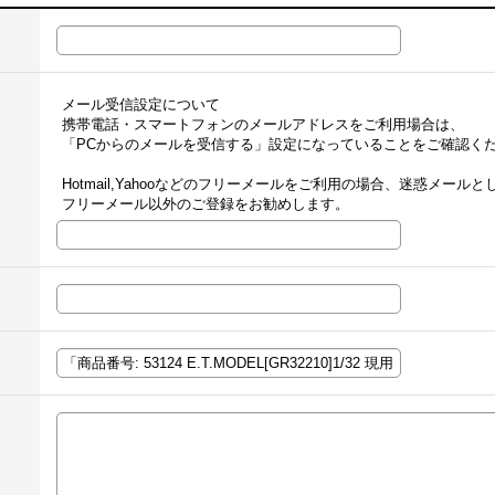
メール受信設定について
携帯電話・スマートフォンのメールアドレスをご利用場合は、
「PCからのメールを受信する」設定になっていることをご確認く
Hotmail,Yahooなどのフリーメールをご利用の場合、迷惑メー
フリーメール以外のご登録をお勧めします。