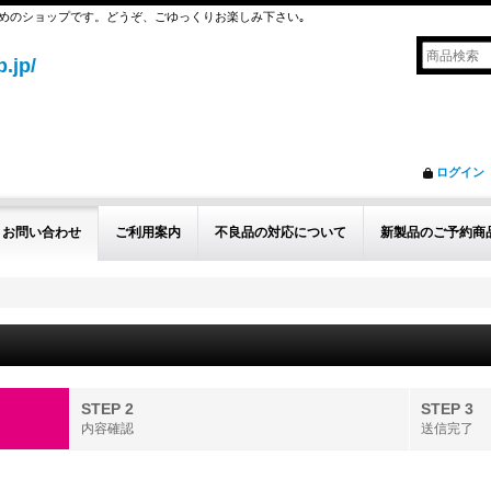
めのショップです。どうぞ、ごゆっくりお楽しみ下さい｡
.jp/
ログイン
お問い合わせ
ご利用案内
不良品の対応について
新製品のご予約商
STEP 2
STEP 3
内容確認
送信完了