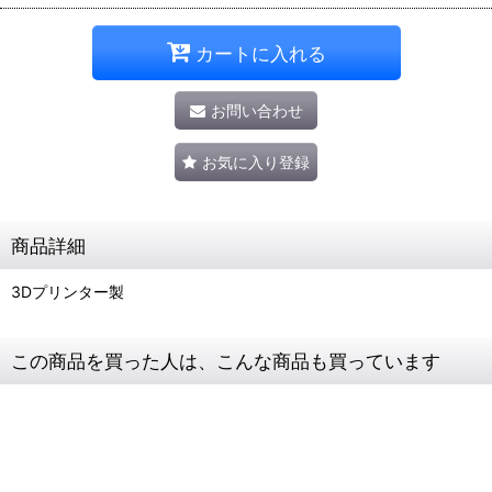
カートに入れる
お問い合わせ
お気に入り登録
商品詳細
3Dプリンター製
この商品を買った人は、こんな商品も買っています