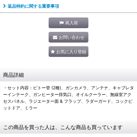
返品特約に関する重要事項
再入荷
お問い合わせ
お気に入り登録
商品詳細
・セット内容：ピトー管 (2種)、ガンカメラ、アンテナ、キャブレタ
ーインテーク、ガンヒーター排気口、オイルクーラー、無線室アク
セスパネル、ラジエーター面 & フラップ、ラダーガード、コックピ
ットドア、ミラー
この商品を買った人は、こんな商品も買っています