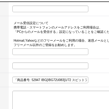
メール受信設定について
携帯電話・スマートフォンのメールアドレスをご利用場合は、
「PCからのメールを受信する」設定になっていることをご確認く
Hotmail,Yahooなどのフリーメールをご利用の場合、迷惑メー
フリーメール以外のご登録をお勧めします。