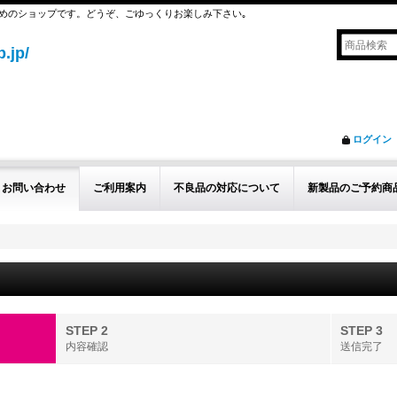
めのショップです。どうぞ、ごゆっくりお楽しみ下さい｡
.jp/
ログイン
お問い合わせ
ご利用案内
不良品の対応について
新製品のご予約商
STEP 2
STEP 3
内容確認
送信完了