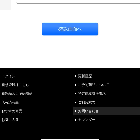
ログイン
更新履歴
新規登録はこちら
ご予約商品について
新製品のご予約商品
特定商取引法表示
入荷済商品
ご利用案内
おすすめ商品
お問い合わせ
お気に入り
カレンダー