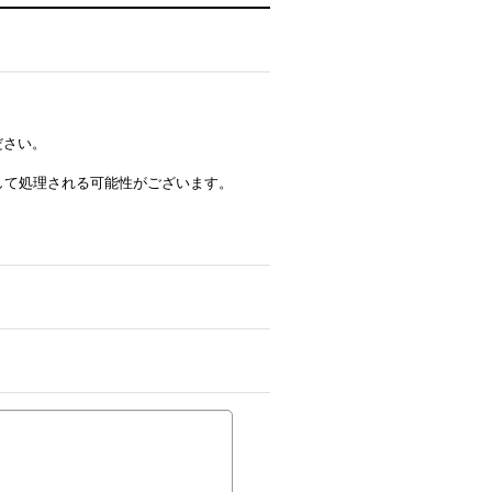
ださい。
ルとして処理される可能性がございます。