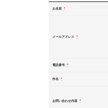
お名前
*
メールアドレス
*
電話番号
*
件名
*
お問い合わせ内容
*