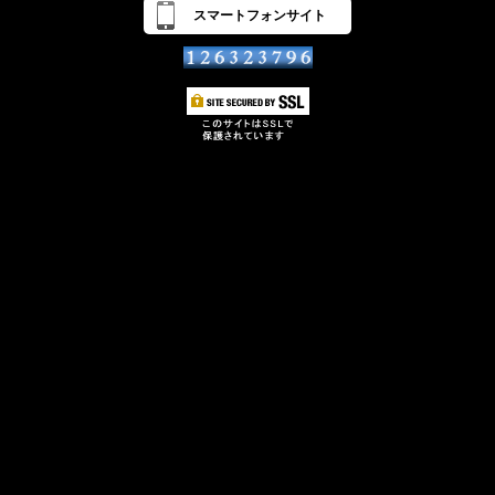
スマートフォンサイト