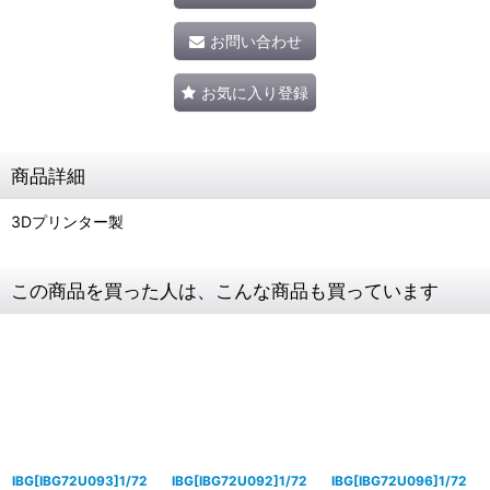
お問い合わせ
お気に入り登録
商品詳細
3Dプリンター製
この商品を買った人は、こんな商品も買っています
IBG[IBG72U093]1/72
IBG[IBG72U092]1/72
IBG[IBG72U096]1/72