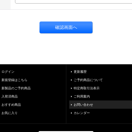
ログイン
更新履歴
新規登録はこちら
ご予約商品について
新製品のご予約商品
特定商取引法表示
入荷済商品
ご利用案内
おすすめ商品
お問い合わせ
お気に入り
カレンダー