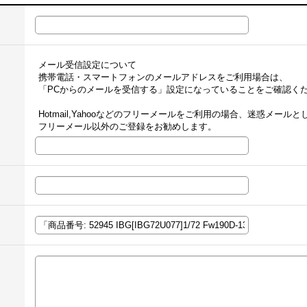
メール受信設定について
携帯電話・スマートフォンのメールアドレスをご利用場合は、
「PCからのメールを受信する」設定になっていることをご確認く
Hotmail,Yahooなどのフリーメールをご利用の場合、迷惑メー
フリーメール以外のご登録をお勧めします。