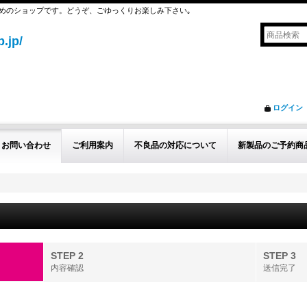
めのショップです。どうぞ、ごゆっくりお楽しみ下さい｡
.jp/
ログイン
お問い合わせ
ご利用案内
不良品の対応について
新製品のご予約商
STEP 2
STEP 3
内容確認
送信完了