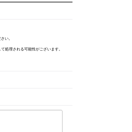
ださい。
ルとして処理される可能性がございます。