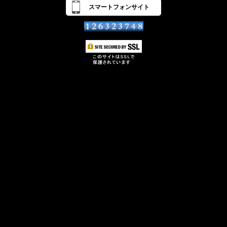
スマートフォンサイト