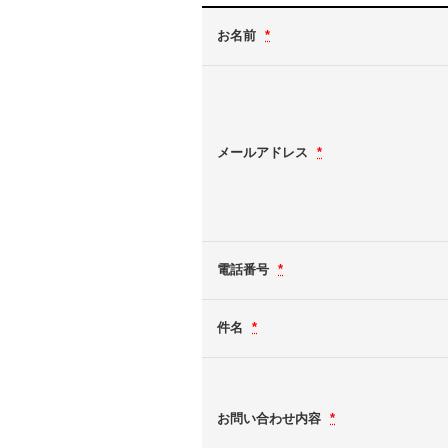
お名前
*
メールアドレス
*
電話番号
*
件名
*
お問い合わせ内容
*