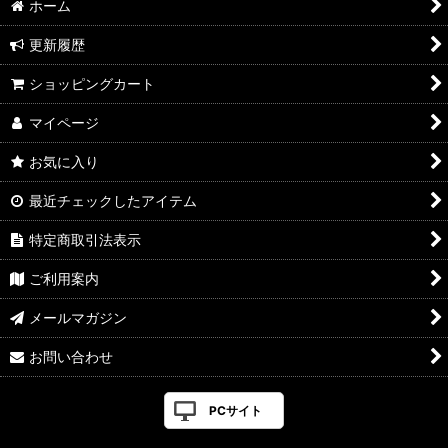
ホーム
更新履歴
ショッピングカート
マイページ
お気に入り
最近チェックしたアイテム
特定商取引法表示
ご利用案内
メールマガジン
お問い合わせ
PCサイト