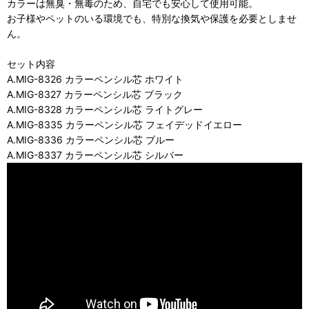
カラーは無臭・無毒のため、自宅でも安心して使用可能。
お子様やペットのいる環境でも、特別な換気や保護を必要としませ
ん。
セット内容
A.MIG-8326 カラーペンシル芯 ホワイト
A.MIG-8327 カラーペンシル芯 ブラック
A.MIG-8328 カラーペンシル芯 ライトグレー
A.MIG-8335 カラーペンシル芯 フェイデッドイエロー
A.MIG-8336 カラーペンシル芯 ブルー
A.MIG-8337 カラーペンシル芯 シルバー