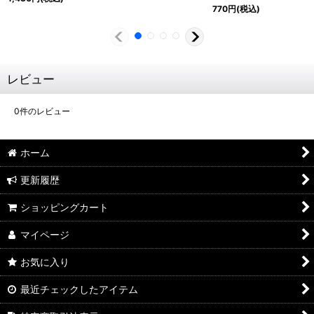
770
円
(税込)
レビュー
0
件のレビュー
ホーム
更新履歴
ショッピングカート
マイページ
お気に入り
最近チェックしたアイテム