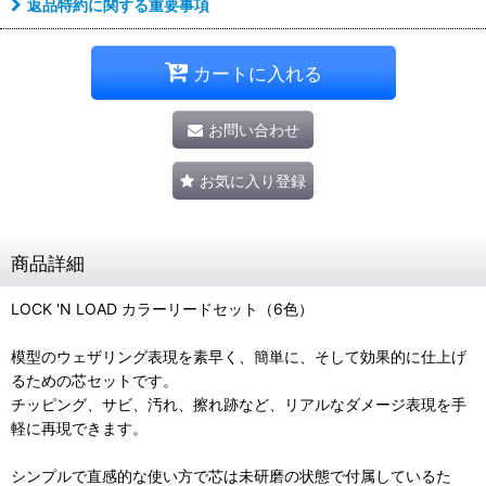
返品特約に関する重要事項
カートに入れる
お問い合わせ
お気に入り登録
商品詳細
LOCK 'N LOAD カラーリードセット（6色）
模型のウェザリング表現を素早く、簡単に、そして効果的に仕上げ
るための芯セットです。
チッピング、サビ、汚れ、擦れ跡など、リアルなダメージ表現を手
軽に再現できます。
シンプルで直感的な使い方で芯は未研磨の状態で付属しているた