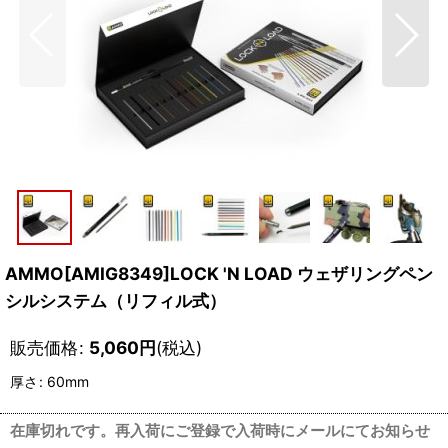
AMMO[AMIG8349]LOCK 'N LOAD ウェザリングペン
シルシステム（リフィル式）
販売価格
:
5,060
円
(税込)
厚さ
:
60mm
在庫切れです。再入荷にご登録で入荷時にメールにてお知らせ