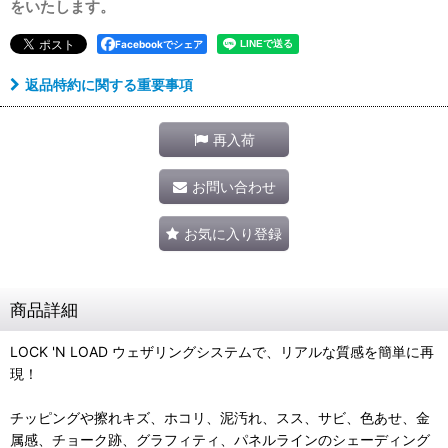
をいたします。
Facebookでシェア
返品特約に関する重要事項
再入荷
お問い合わせ
お気に入り登録
商品詳細
LOCK 'N LOAD ウェザリングシステムで、リアルな質感を簡単に再
現！
チッピングや擦れキズ、ホコリ、泥汚れ、スス、サビ、色あせ、金
属感、チョーク跡、グラフィティ、パネルラインのシェーディング