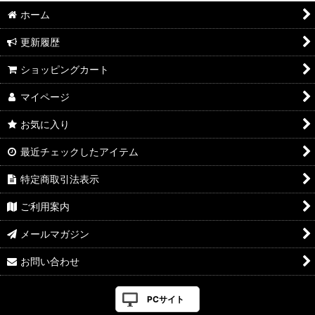
ホーム
更新履歴
ショッピングカート
マイページ
お気に入り
最近チェックしたアイテム
特定商取引法表示
ご利用案内
メールマガジン
お問い合わせ
PCサイト