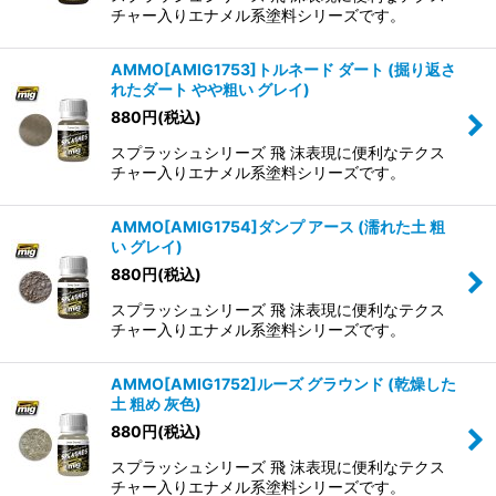
チャー入りエナメル系塗料シリーズです。
AMMO[AMIG1753]トルネード ダート (掘り返さ
れたダート やや粗い グレイ)
880
円
(税込)
スプラッシュシリーズ 飛 沫表現に便利なテクス
チャー入りエナメル系塗料シリーズです。
AMMO[AMIG1754]ダンプ アース (濡れた土 粗
い グレイ)
880
円
(税込)
スプラッシュシリーズ 飛 沫表現に便利なテクス
チャー入りエナメル系塗料シリーズです。
AMMO[AMIG1752]ルーズ グラウンド (乾燥した
土 粗め 灰色)
880
円
(税込)
スプラッシュシリーズ 飛 沫表現に便利なテクス
チャー入りエナメル系塗料シリーズです。