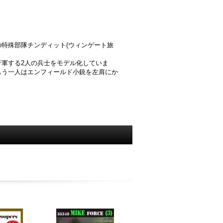
特殊部隊チンディット(ウィンゲート旅
軍する2人の兵士をモデル化していま
もう一人はエンフィールド小銃を左肩にか