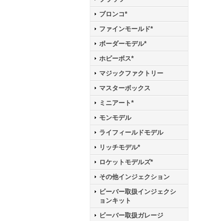
ブロンコ*
ファインモールド*
ボーダーモデル*
ホビーボス*
マジックファクトリー
マスターボックス
ミニアート*
モンモデル
ライフィールドモデル
リッチモデル*
ロケットモデルズ*
その他インジェクション
ビーバー取扱インジェクシ
ョンキット
ビーバー取扱ガレージ