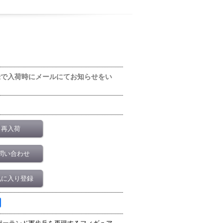
録で入荷時にメールにてお知らせをい
再入荷
問い合わせ
気に入り登録