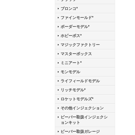
ブロンコ*
ファインモールド*
ボーダーモデル*
ホビーボス*
マジックファクトリー
マスターボックス
ミニアート*
モンモデル
ライフィールドモデル
リッチモデル*
ロケットモデルズ*
その他インジェクション
ビーバー取扱インジェクシ
ョンキット
ビーバー取扱ガレージ