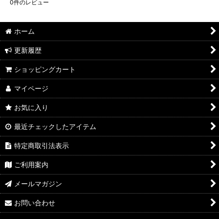
0
件のレビュー
ホーム
更新履歴
ショッピングカート
マイページ
お気に入り
最近チェックしたアイテム
特定商取引法表示
ご利用案内
メールマガジン
お問い合わせ