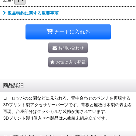
返品特約に関する重要事項
カートに入れる
お問い合わせ
お気に入り登録
商品詳細
ヨーロッパの公園などに見られる、背中合わせのベンチを再現する
3Dプリント製アクセサリーパーツです。背板と座板は木製の表面を
再現、台座部分はクラシカルな装飾が施されています。
3Dプリント製 1個入 ※本製品は未塗装未組み立てです。