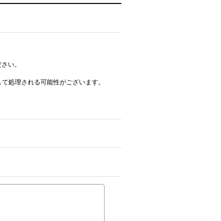
ださい。
ルとして処理される可能性がございます。