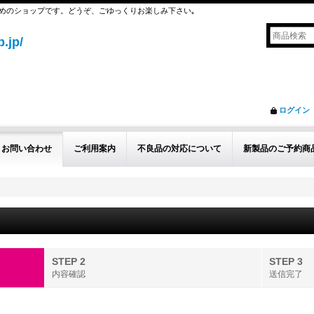
めのショップです。どうぞ、ごゆっくりお楽しみ下さい｡
.jp/
ログイン
お問い合わせ
ご利用案内
不良品の対応について
新製品のご予約商
STEP 2
STEP 3
内容確認
送信完了