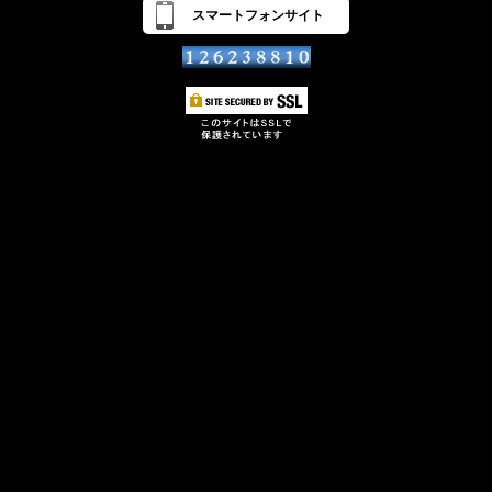
スマートフォンサイト