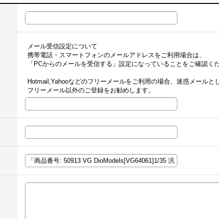
メール受信設定について
携帯電話・スマートフォンのメールアドレスをご利用場合は、
「PCからのメールを受信する」設定になっていることをご確認く
Hotmail,Yahooなどのフリーメールをご利用の場合、迷惑メー
フリーメール以外のご登録をお勧めします。