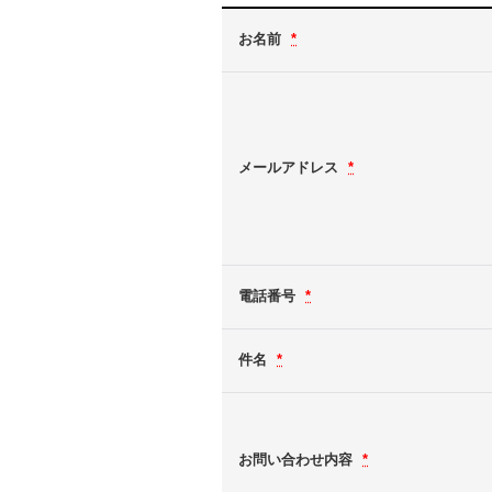
お名前
*
メールアドレス
*
電話番号
*
件名
*
お問い合わせ内容
*