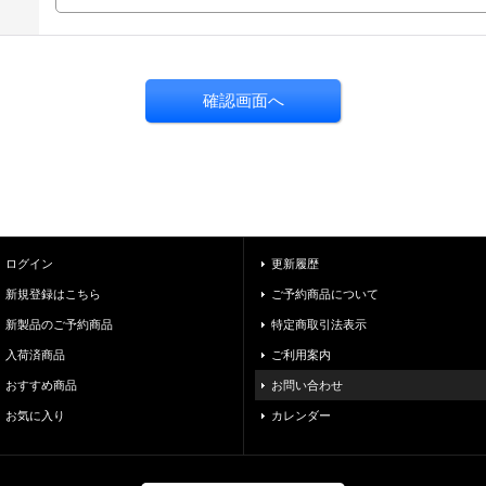
ログイン
更新履歴
新規登録はこちら
ご予約商品について
新製品のご予約商品
特定商取引法表示
入荷済商品
ご利用案内
おすすめ商品
お問い合わせ
お気に入り
カレンダー