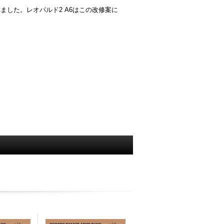
れました。レオパルド2 A6はこの改修案に