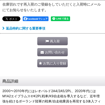
在庫切れです再入荷のご登録をしていただくと入荷時にメール
にてお知らせをいたします。
Facebookでシェア
返品特約に関する重要事項
再入荷
お問い合わせ
お気に入り登録
商品詳細
2000〜2010年代にはレオパルド2A4/2A5/2PL、2020年代には
M1A2エイブラムスやK2PL戦車/K9自走砲を導入するなど、近年増
強を続けるポーランド陸軍の戦車/自走砲乗員を再現する3体入フィ