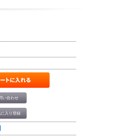
問い合わせ
気に入り登録