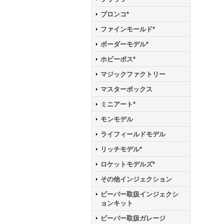
ブロンコ*
ファインモールド*
ボーダーモデル*
ホビーボス*
マジックファクトリー
マスターボックス
ミニアート*
モンモデル
ライフィールドモデル
リッチモデル*
ロケットモデルズ*
その他インジェクション
ビーバー取扱インジェクシ
ョンキット
ビーバー取扱ガレージ