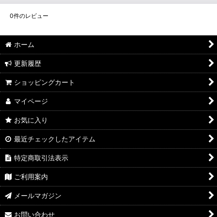
0
件のレビュー
ホーム
更新履歴
ショッピングカート
マイページ
お気に入り
最近チェックしたアイテム
特定商取引法表示
ご利用案内
メールマガジン
お問い合わせ