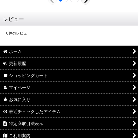
レビュー
0
件のレビュー
ホーム
更新履歴
ショッピングカート
マイページ
お気に入り
最近チェックしたアイテム
特定商取引法表示
ご利用案内