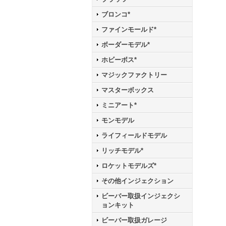
ブロンコ*
ファインモールド*
ボーダーモデル*
ホビーボス*
マジックファクトリー
マスターボックス
ミニアート*
モンモデル
ライフィールドモデル
リッチモデル*
ロケットモデルズ*
その他インジェクション
ビーバー取扱インジェクシ
ョンキット
ビーバー取扱ガレージ