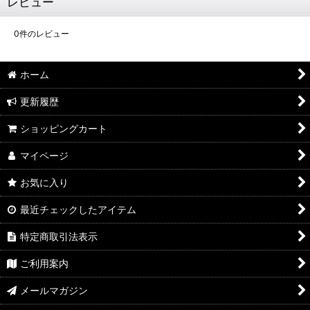
レビュー
0
件のレビュー
ホーム
更新履歴
ショッピングカート
マイページ
お気に入り
最近チェックしたアイテム
特定商取引法表示
ご利用案内
メールマガジン