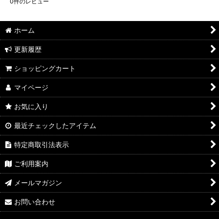
0
件のレビュー
ホーム
更新履歴
ショッピングカート
マイページ
お気に入り
最近チェックしたアイテム
特定商取引法表示
ご利用案内
メールマガジン
お問い合わせ