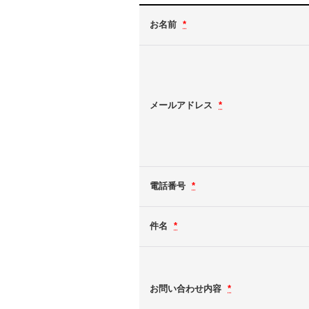
お名前
*
メールアドレス
*
電話番号
*
件名
*
お問い合わせ内容
*