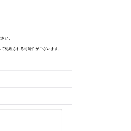
ださい。
ルとして処理される可能性がございます。