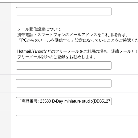
メール受信設定について
携帯電話・スマートフォンのメールアドレスをご利用場合は、
「PCからのメールを受信する」設定になっていることをご確認く
Hotmail,Yahooなどのフリーメールをご利用の場合、迷惑メー
フリーメール以外のご登録をお勧めします。