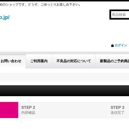
めのショップです。どうぞ、ごゆっくりお楽しみ下さい｡
.jp/
ログイン
お問い合わせ
ご利用案内
不良品の対応について
新製品のご予約商
STEP 2
STEP 3
内容確認
送信完了