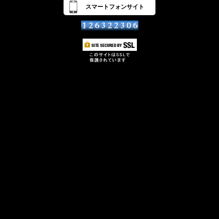
スマートフォンサイト