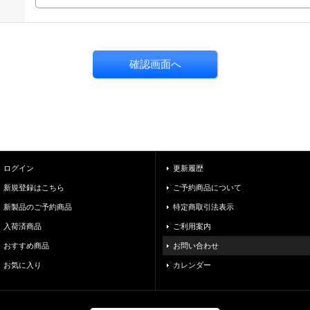
ログイン
更新履歴
新規登録はこちら
ご予約商品について
新製品のご予約商品
特定商取引法表示
入荷済商品
ご利用案内
おすすめ商品
お問い合わせ
お気に入り
カレンダー