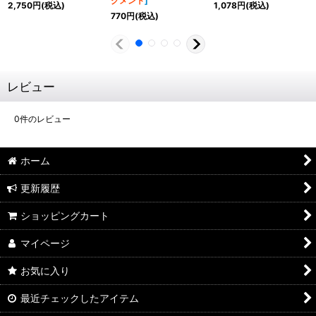
グメント
]
2,750
円
(税込)
1,078
円
(税込)
770
円
(税込)
レビュー
0
件のレビュー
ホーム
更新履歴
ショッピングカート
マイページ
お気に入り
最近チェックしたアイテム