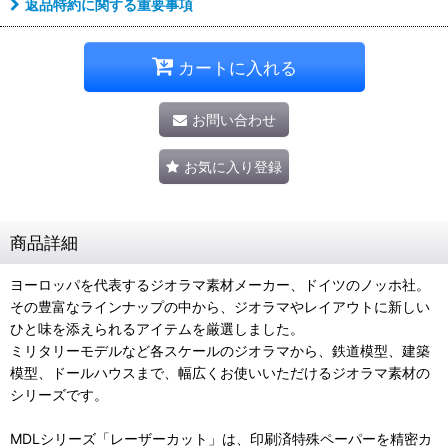
返品特約に関する重要事項
カートに入れる
お問い合わせ
お気に入り登録
商品詳細
ヨーロッパを代表するジオラマ素材メーカー、ドイツのノッホ社。
その豊富なラインナップの中から、ジオラマやレイアウトに新しい
ひと味を添えられるアイテムを厳選しました。
ミリタリーモデルなど各スケールのジオラマから、鉄道模型、建築
模型、ドールハウスまで、幅広くお使いいただけるジオラマ素材の
シリーズです。
MDLシリーズ「レーザーカット」は、印刷済特殊ペーパーを精密カ