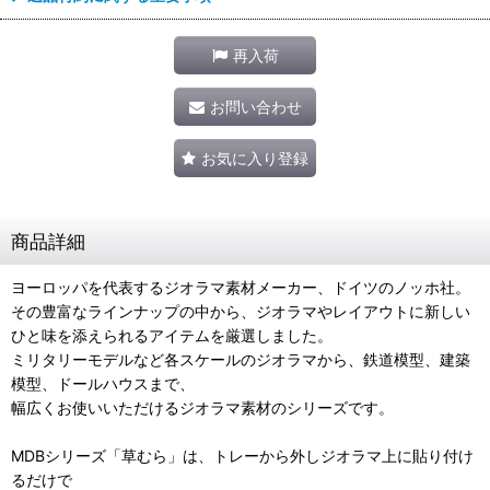
再入荷
お問い合わせ
お気に入り登録
商品詳細
ヨーロッパを代表するジオラマ素材メーカー、ドイツのノッホ社。
その豊富なラインナップの中から、ジオラマやレイアウトに新しい
ひと味を添えられるアイテムを厳選しました。
ミリタリーモデルなど各スケールのジオラマから、鉄道模型、建築
模型、ドールハウスまで、
幅広くお使いいただけるジオラマ素材のシリーズです。
MDBシリーズ「草むら」は、トレーから外しジオラマ上に貼り付け
るだけで