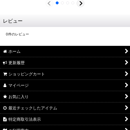
レビュー
0
件のレビュー
ホーム
更新履歴
ショッピングカート
マイページ
お気に入り
最近チェックしたアイテム
特定商取引法表示