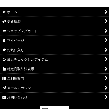
ホーム
更新履歴
ショッピングカート
マイページ
お気に入り
最近チェックしたアイテム
特定商取引法表示
ご利用案内
メールマガジン
お問い合わせ