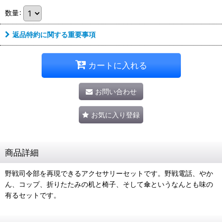
数量
:
返品特約に関する重要事項
カートに入れる
お問い合わせ
お気に入り登録
商品詳細
野戦司令部を再現できるアクセサリーセットです。野戦電話、やか
ん、コップ、折りたたみの机と椅子、そして傘というなんとも味の
有るセットです。