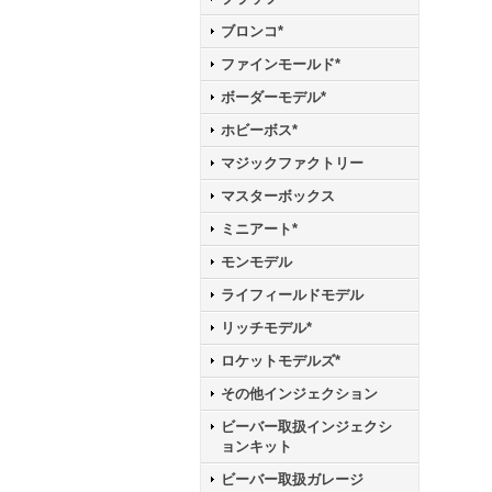
ブロンコ*
ファインモールド*
ボーダーモデル*
ホビーボス*
マジックファクトリー
マスターボックス
ミニアート*
モンモデル
ライフィールドモデル
リッチモデル*
ロケットモデルズ*
その他インジェクション
ビーバー取扱インジェクシ
ョンキット
ビーバー取扱ガレージ