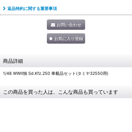
返品特約に関する重要事項
お問い合わせ
お気に入り登録
商品詳細
1/48 WWII独 Sd.Kfz.250 車載品セット(タミヤ32550用)
この商品を買った人は、こんな商品も買っています