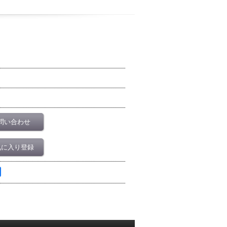
問い合わせ
気に入り登録