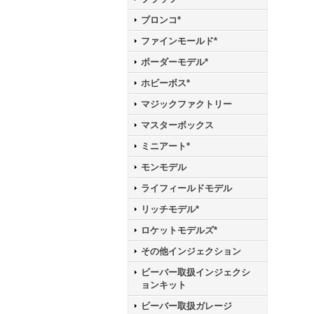
ブロンコ*
ファインモールド*
ボーダーモデル*
ホビーボス*
マジックファクトリー
マスターボックス
ミニアート*
モンモデル
ライフィールドモデル
リッチモデル*
ロケットモデルズ*
その他インジェクション
ビーバー取扱インジェクシ
ョンキット
ビーバー取扱ガレージ