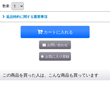
数量
:
返品特約に関する重要事項
カートに入れる
お問い合わせ
お気に入り登録
この商品を買った人は、こんな商品も買っています