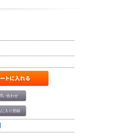
問い合わせ
気に入り登録