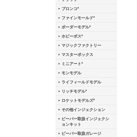
ブロンコ*
ファインモールド*
ボーダーモデル*
ホビーボス*
マジックファクトリー
マスターボックス
ミニアート*
モンモデル
ライフィールドモデル
リッチモデル*
ロケットモデルズ*
その他インジェクション
ビーバー取扱インジェクシ
ョンキット
ビーバー取扱ガレージ