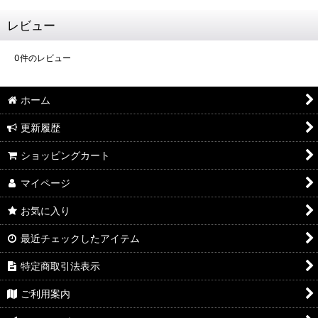
レビュー
0
件のレビュー
ホーム
更新履歴
ショッピングカート
マイページ
お気に入り
最近チェックしたアイテム
特定商取引法表示
ご利用案内