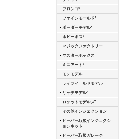
ブロンコ*
ファインモールド*
ボーダーモデル*
ホビーボス*
マジックファクトリー
マスターボックス
ミニアート*
モンモデル
ライフィールドモデル
リッチモデル*
ロケットモデルズ*
その他インジェクション
ビーバー取扱インジェクシ
ョンキット
ビーバー取扱ガレージ