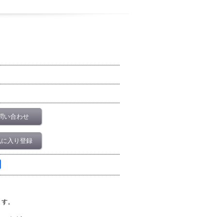
問い合わせ
気に入り登録
ます。