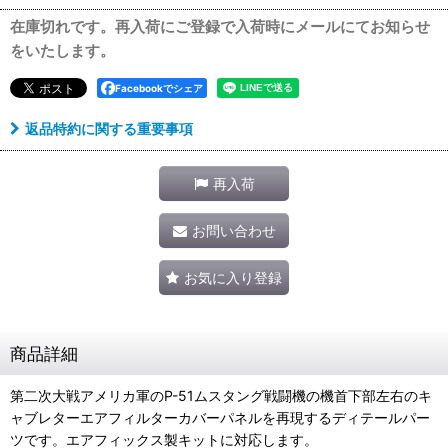
在庫切れです。再入荷にご登録で入荷時にメールにてお知らせ
をいたします。
Facebookでシェア
返品特約に関する重要事項
再入荷
お問い合わせ
お気に入り登録
商品詳細
第二次大戦アメリカ軍のP-51ムスタング戦闘機の機首下部左右のキ
ャブレターエアフィルターカバーパネルを再現するディテールパー
ツです。エアフィックス製キットに対応します。