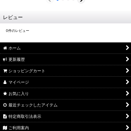
レビュー
0
件のレビュー
ホーム
更新履歴
ショッピングカート
マイページ
お気に入り
最近チェックしたアイテム
特定商取引法表示
ご利用案内