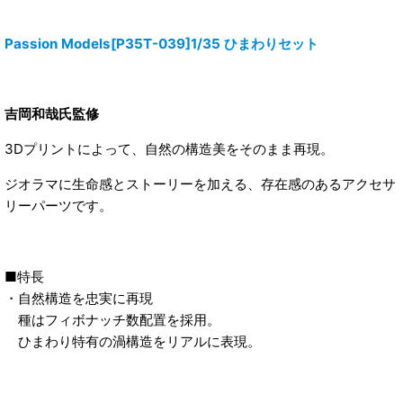
Passion Models[P35T-039]1/35 ひまわりセット
吉岡和哉氏監修
3Dプリントによって、自然の構造美をそのまま再現。
ジオラマに生命感とストーリーを加える、存在感のあるアクセサ
リーパーツです。
■特長
・自然構造を忠実に再現
種はフィボナッチ数配置を採用。
ひまわり特有の渦構造をリアルに表現。