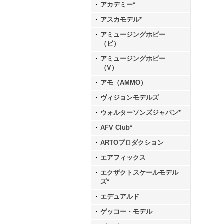
アカデミー*
アスカモデル*
アミュージングホビー
（ビ）
アミュージングホビー
（V）
アモ（AMMO）
ヴィジョンモデルズ
ウォルターソンズジャパン*
AFV Club*
ARTOプロダクション
エアフィックス
エクザクトスケールモデル
ズ*
エデュアルド
ゲッコー・モデル