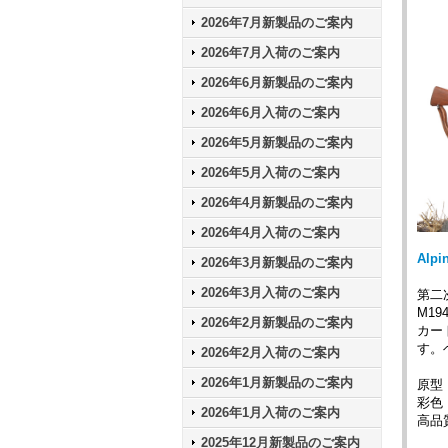
2026年7月新製品のご案内
2026年7月入荷のご案内
2026年6月新製品のご案内
2026年6月入荷のご案内
2026年5月新製品のご案内
2026年5月入荷のご案内
2026年4月新製品のご案内
2026年4月入荷のご案内
Alp
2026年3月新製品のご案内
2026年3月入荷のご案内
第二
M1
2026年2月新製品のご案内
カー
す。
2026年2月入荷のご案内
2026年1月新製品のご案内
原型：
彩色：D
2026年1月入荷のご案内
高品
2025年12月新製品のご案内