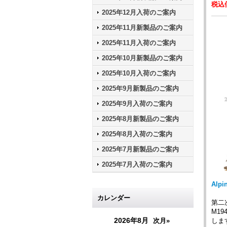
税込価
2025年12月入荷のご案内
2025年11月新製品のご案内
2025年11月入荷のご案内
2025年10月新製品のご案内
2025年10月入荷のご案内
2025年9月新製品のご案内
2025年9月入荷のご案内
2025年8月新製品のご案内
2025年8月入荷のご案内
2025年7月新製品のご案内
2025年7月入荷のご案内
Alp
カレンダー
第二
M1
2026年8月
しま
次月»