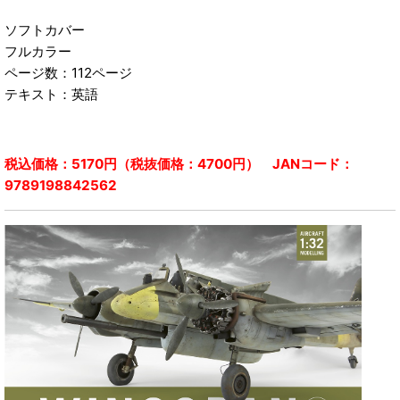
ソフトカバー
フルカラー
ページ数：112ページ
テキスト：英語
税込価格：5170円（税抜価格：4700円） JANコード：
9789198842562