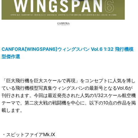
CANFORA[WINGSPAN6]ウィングスパン Vol.6 1:32 飛行機模
型傑作選
「巨大飛行機を巨大スケールで再現」をコンセプトに人気を博し
ている飛行機模型写真集ウィングスパンの最新号となるVol.6が
刊行されます。今回は最近発売された人気の1/32スケール航空機
テーマで、第二次大戦の戦闘機を中心に、以下の10点の作品を掲
載します。
・スピットファイアMk.IX