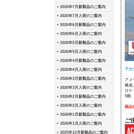
2026年7月新製品のご案内
2026年7月入荷のご案内
2026年6月新製品のご案内
2026年6月入荷のご案内
2026年5月新製品のご案内
2026年5月入荷のご案内
2026年4月新製品のご案内
アカデ
2026年4月入荷のご案内
2026年3月新製品のご案内
アメ
構成
2026年3月入荷のご案内
ロケ
5種
2026年2月新製品のご案内
2026年2月入荷のご案内
税込価
2026年1月新製品のご案内
ご注
2026年1月入荷のご案内
2025年12月新製品のご案内