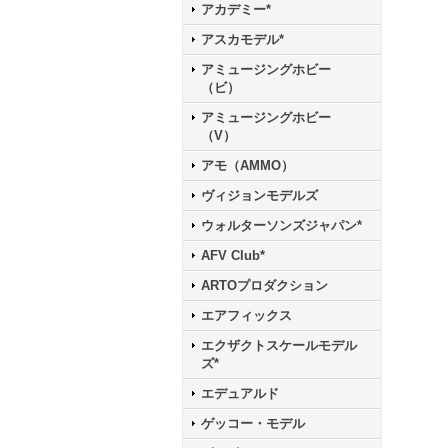
アカデミー*
アスカモデル*
アミュージングホビー
（ビ）
アミュージングホビー
（V）
アモ（AMMO）
ヴィジョンモデルズ
ウォルターソンズジャパン*
AFV Club*
ARTOプロダクション
エアフィックス
エクザクトスケールモデル
ズ*
エデュアルド
ゲッコー・モデル