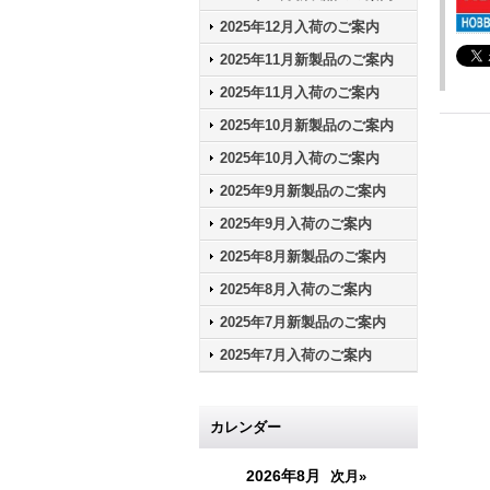
2025年12月入荷のご案内
2025年11月新製品のご案内
2025年11月入荷のご案内
2025年10月新製品のご案内
2025年10月入荷のご案内
2025年9月新製品のご案内
2025年9月入荷のご案内
2025年8月新製品のご案内
2025年8月入荷のご案内
2025年7月新製品のご案内
2025年7月入荷のご案内
カレンダー
2026年8月
次月»