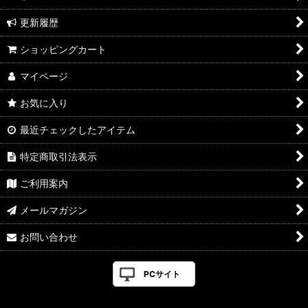
特集
更新履歴
2026年8月新製品のご案内
ショッピングカート
2026年8月入荷のご案内
マイページ
2026年7月新製品のご案内
お気に入り
2026年7月入荷のご案内
最近チェックしたアイテム
2026年6月新製品のご案内
特定商取引法表示
2026年6月入荷のご案内
ご利用案内
2026年5月新製品のご案内
メールマガジン
2026年5月入荷のご案内
お問い合わせ
2026年4月新製品のご案内
PCサイト
2026年4月入荷のご案内
2026年3月新製品のご案内