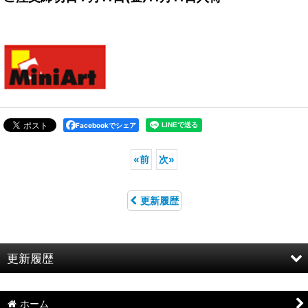
Facebookでシェア
«
前
次
»
更新履歴
更新履歴
お知らせ
ホーム