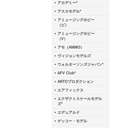
アカデミー*
アスカモデル*
アミュージングホビー
（ビ）
アミュージングホビー
（V）
アモ（AMMO）
ヴィジョンモデルズ
ウォルターソンズジャパン*
AFV Club*
ARTOプロダクション
エアフィックス
エクザクトスケールモデル
ズ*
エデュアルド
ゲッコー・モデル