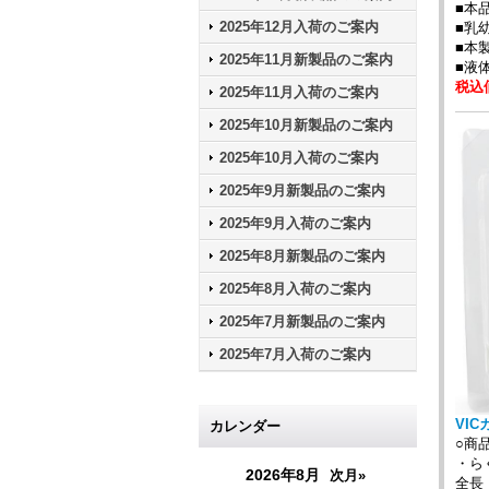
■本
2025年12月入荷のご案内
■乳
■本
2025年11月新製品のご案内
■液
税込価
2025年11月入荷のご案内
2025年10月新製品のご案内
2025年10月入荷のご案内
2025年9月新製品のご案内
2025年9月入荷のご案内
2025年8月新製品のご案内
2025年8月入荷のご案内
2025年7月新製品のご案内
2025年7月入荷のご案内
VIC
カレンダー
○商
・ら
2026年8月
次月»
全長：