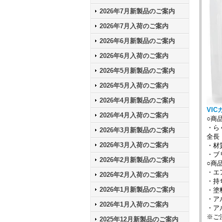
2026年7月新製品のご案内
2026年7月入荷のご案内
2026年6月新製品のご案内
2026年6月入荷のご案内
2026年5月新製品のご案内
2026年5月入荷のご案内
2026年4月新製品のご案内
VIC
2026年4月入荷のご案内
○商
・ら
2026年3月新製品のご案内
全長：
2026年3月入荷のご案内
・材
・ブ
2026年2月新製品のご案内
○商
・エ
2026年2月入荷のご案内
・持
2026年1月新製品のご案内
・塗
・ア
2026年1月入荷のご案内
・ア
※ご
2025年12月新製品のご案内