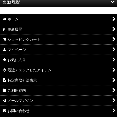
更新履歴
お知らせ
ホーム
特集
更新履歴
2026年8月新製品のご案内
ショッピングカート
2026年8月入荷のご案内
マイページ
2026年7月新製品のご案内
お気に入り
2026年7月入荷のご案内
最近チェックしたアイテム
2026年6月新製品のご案内
特定商取引法表示
2026年6月入荷のご案内
ご利用案内
2026年5月新製品のご案内
メールマガジン
2026年5月入荷のご案内
お問い合わせ
2026年4月新製品のご案内