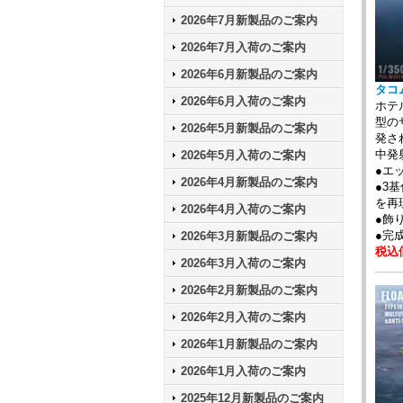
2026年7月新製品のご案内
2026年7月入荷のご案内
2026年6月新製品のご案内
タコム
2026年6月入荷のご案内
ホテ
型の
2026年5月新製品のご案内
発さ
中発
2026年5月入荷のご案内
●エ
2026年4月新製品のご案内
●3
を再
2026年4月入荷のご案内
●飾
●完成
2026年3月新製品のご案内
税込価
2026年3月入荷のご案内
2026年2月新製品のご案内
2026年2月入荷のご案内
2026年1月新製品のご案内
2026年1月入荷のご案内
2025年12月新製品のご案内