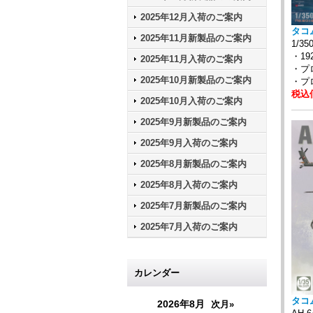
2025年12月入荷のご案内
タコム
2025年11月新製品のご案内
1/
・19
2025年11月入荷のご案内
・プロ
2025年10月新製品のご案内
・プ
税込価
2025年10月入荷のご案内
2025年9月新製品のご案内
2025年9月入荷のご案内
2025年8月新製品のご案内
2025年8月入荷のご案内
2025年7月新製品のご案内
2025年7月入荷のご案内
カレンダー
タコム
2026年8月
次月»