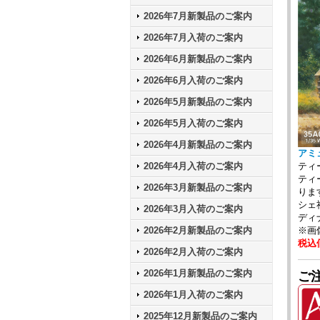
2026年7月新製品のご案内
2026年7月入荷のご案内
2026年6月新製品のご案内
2026年6月入荷のご案内
2026年5月新製品のご案内
2026年5月入荷のご案内
2026年4月新製品のご案内
アミ
ティ
2026年4月入荷のご案内
ティ
2026年3月新製品のご案内
りま
シェ
2026年3月入荷のご案内
ディ
※画
2026年2月新製品のご案内
税込価
2026年2月入荷のご案内
2026年1月新製品のご案内
ご注
2026年1月入荷のご案内
2025年12月新製品のご案内