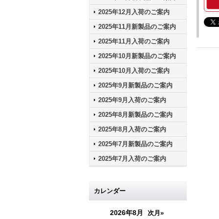
2025年12月入荷のご案内
2025年11月新製品のご案内
2025年11月入荷のご案内
2025年10月新製品のご案内
2025年10月入荷のご案内
2025年9月新製品のご案内
2025年9月入荷のご案内
2025年8月新製品のご案内
2025年8月入荷のご案内
2025年7月新製品のご案内
2025年7月入荷のご案内
カレンダー
2026年8月
次月»