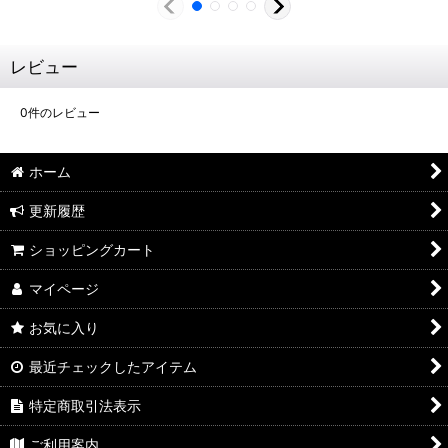
レビュー
0
件のレビュー
ホーム
更新履歴
ショッピングカート
マイページ
お気に入り
最近チェックしたアイテム
特定商取引法表示
ご利用案内