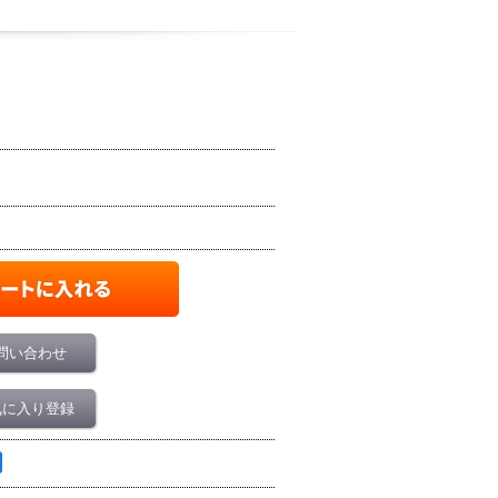
問い合わせ
気に入り登録