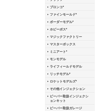
ブロンコ*
ファインモールド*
ボーダーモデル*
ホビーボス*
マジックファクトリー
マスターボックス
ミニアート*
モンモデル
ライフィールドモデル
リッチモデル*
ロケットモデルズ*
その他インジェクション
ビーバー取扱インジェクシ
ョンキット
ビーバー取扱ガレージ