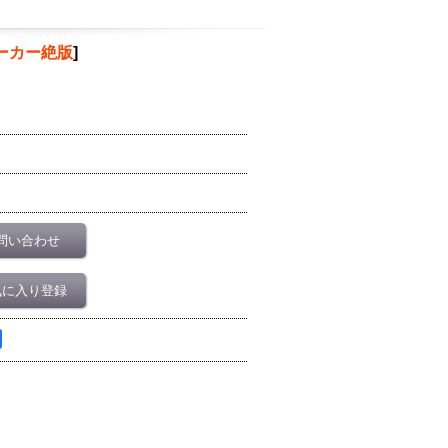
ーカー絶版
]
問い合わせ
気に入り登録