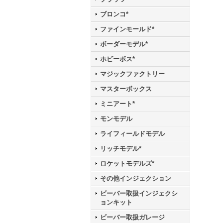
ブロンコ*
ファインモールド*
ボーダーモデル*
ホビーボス*
マジックファクトリー
マスターボックス
ミニアート*
モンモデル
ライフィールドモデル
リッチモデル*
ロケットモデルズ*
その他インジェクション
ビーバー取扱インジェクシ
ョンキット
ビーバー取扱ガレージ