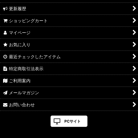
更新履歴
ショッピングカート
マイページ
お気に入り
最近チェックしたアイテム
特定商取引法表示
ご利用案内
メールマガジン
お問い合わせ
PCサイト