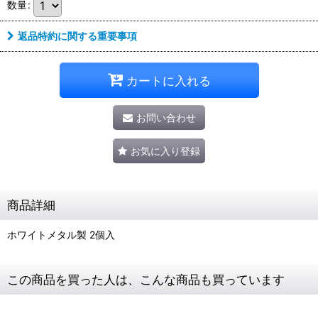
数量
:
返品特約に関する重要事項
カートに入れる
お問い合わせ
お気に入り登録
商品詳細
ホワイトメタル製 2個入
この商品を買った人は、こんな商品も買っています